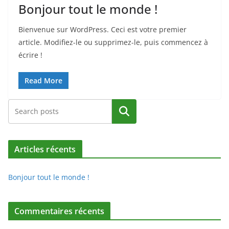
Bonjour tout le monde !
Bienvenue sur WordPress. Ceci est votre premier
article. Modifiez-le ou supprimez-le, puis commencez à
écrire !
Read More
Rechercher
Articles récents
Bonjour tout le monde !
Commentaires récents